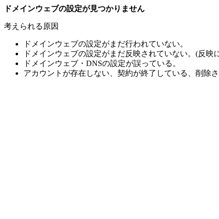
ドメインウェブの設定が見つかりません
考えられる原因
ドメインウェブの設定がまだ行われていない。
ドメインウェブの設定がまだ反映されていない。(反映に
ドメインウェブ・DNSの設定が誤っている。
アカウントが存在しない、契約が終了している、削除さ